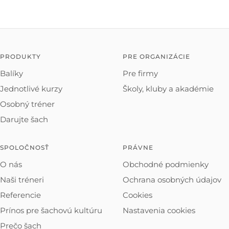
PRODUKTY
PRE ORGANIZÁCIE
Balíky
Pre firmy
Jednotlivé kurzy
Školy, kluby a akadémie
Osobný tréner
Darujte šach
SPOLOČNOSŤ
PRÁVNE
O nás
Obchodné podmienky
Naši tréneri
Ochrana osobných údajov
Referencie
Cookies
Prínos pre šachovú kultúru
Nastavenia cookies
Prečo šach