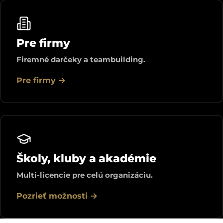
Pre firmy
Firemné darčeky a teambuilding.
Pre firmy →
Školy, kluby a akadémie
Multi-licencie pre celú organizáciu.
Pozrieť možnosti →